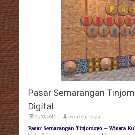
Pasar Semarangan Tinjomo
Digital
21/03/2018
wira tour jogja
Pasar Semarangan Tinjomoyo
–
Wisata Ku