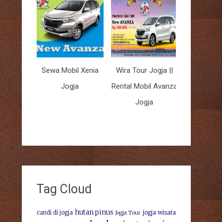
Sewa Mobil Xenia
Wira Tour Jogja ||
Wira Tour 
Jogja
Rental Mobil Avanza
Sewa Mob
Jogja
Tag Cloud
hutan pinus
jogja wisata
candi di jogja
Jogja Tour