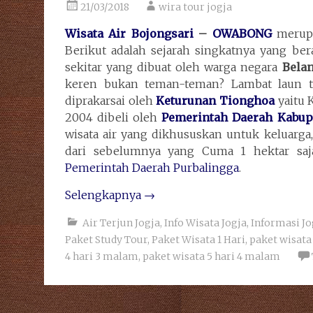
21/03/2018
wira tour jogja
Wisata Air Bojongsari
–
OWABONG
meru
Berikut adalah sejarah singkatnya yang ber
sekitar yang dibuat oleh warga negara
Bela
keren bukan teman-teman? Lambat laun t
diprakarsai oleh
Keturunan Tionghoa
yaitu 
2004 dibeli oleh
Pemerintah Daerah Kabup
wisata air yang dikhususkan untuk keluarga,
dari sebelumnya yang Cuma 1 hektar saja
Pemerintah Daerah Purbalingga
.
Selengkapnya
→
Air Terjun Jogja
,
Info Wisata Jogja
,
Informasi Jo
Paket Study Tour
,
Paket Wisata 1 Hari
,
paket wisata
4 hari 3 malam
,
paket wisata 5 hari 4 malam