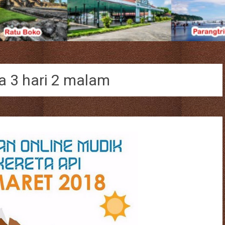
a 3 hari 2 malam