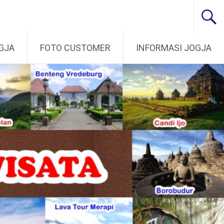
GJA
FOTO CUSTOMER
INFORMASI JOGJA