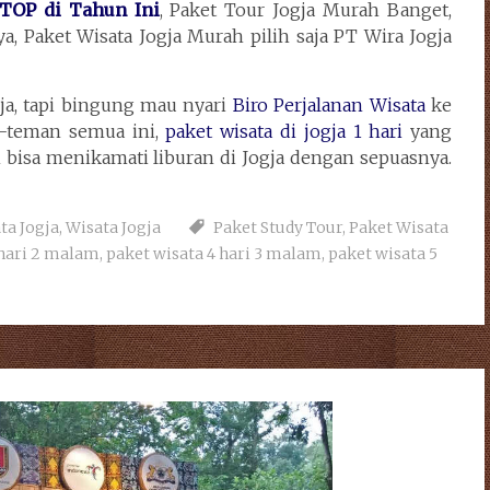
 TOP di Tahun Ini
, Paket Tour Jogja Murah Banget,
a, Paket Wisata Jogja Murah pilih saja PT Wira Jogja
ja, tapi bingung mau nyari
Biro Perjalanan Wisata
ke
n-teman semua ini,
paket wisata di jogja 1 hari
yang
 bisa menikamati liburan di Jogja dengan sepuasnya.
ta Jogja
,
Wisata Jogja
Paket Study Tour
,
Paket Wisata
 hari 2 malam
,
paket wisata 4 hari 3 malam
,
paket wisata 5