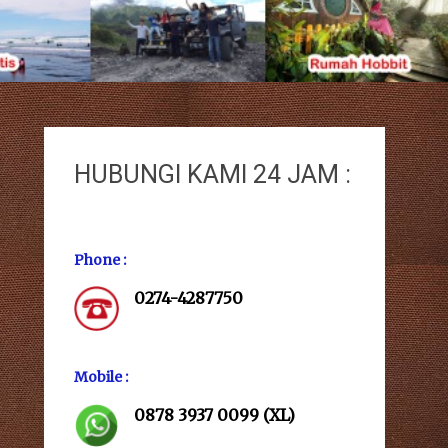
HUBUNGI KAMI 24 JAM :
Phone :
0274-4287750
Mobile :
0878 3937 0099
(XL)