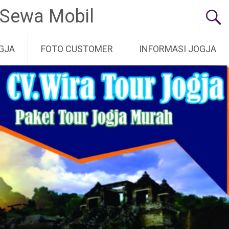
 Sewa Mobil
GJA
FOTO CUSTOMER
INFORMASI JOGJA