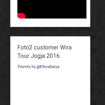
Foto2 customer Wira
Tour Jogja 2016
Tweets by @DheaFasya