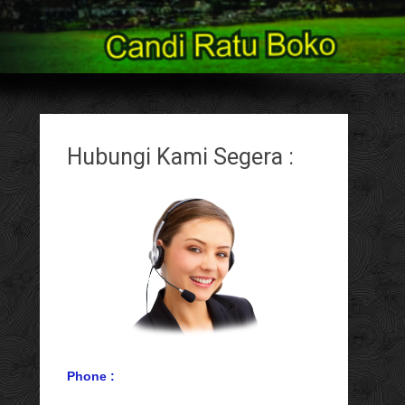
Hubungi Kami Segera :
Phone :