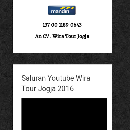
137-00-1189-0643
An CV . Wira Tour Jogja
Saluran Youtube Wira
Tour Jogja 2016