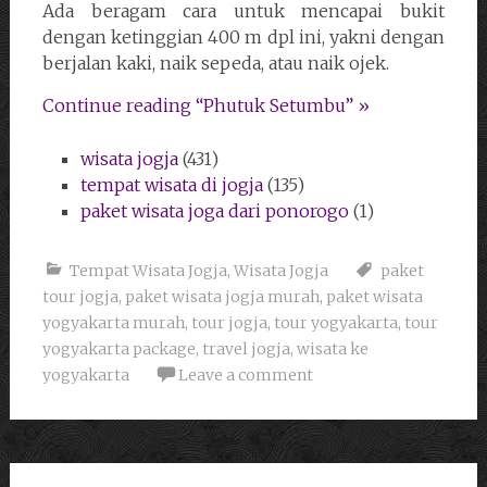
Ada beragam cara untuk mencapai bukit
dengan ketinggian 400 m dpl ini, yakni dengan
berjalan kaki, naik sepeda, atau naik ojek.
Continue reading “Phutuk Setumbu” »
wisata jogja
(431)
tempat wisata di jogja
(135)
paket wisata joga dari ponorogo
(1)
Tempat Wisata Jogja
,
Wisata Jogja
paket
tour jogja
,
paket wisata jogja murah
,
paket wisata
yogyakarta murah
,
tour jogja
,
tour yogyakarta
,
tour
yogyakarta package
,
travel jogja
,
wisata ke
yogyakarta
Leave a comment