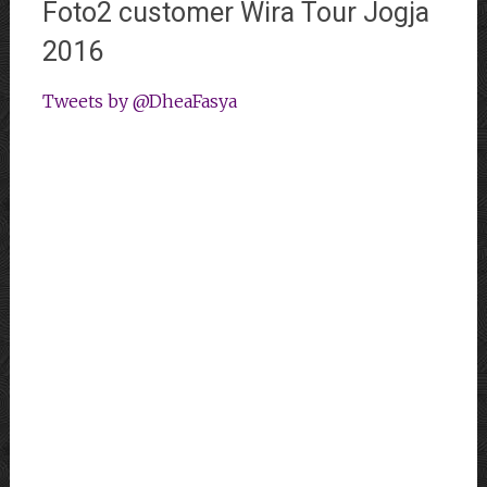
Foto2 customer Wira Tour Jogja
2016
Tweets by @DheaFasya