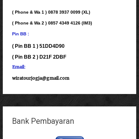
( Phone & Wa 1 ) 0878 3937 0099 (XL)
( Phone & Wa 2 ) 0857 4349 4126 (IM3)
Pin BB :
( Pin BB 1 ) 51DD4D90
( Pin BB 2 ) D21F 2DBF
Email:
wiratourjogja@gmail.com
Bank Pembayaran