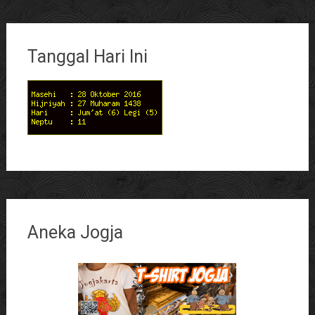
Tanggal Hari Ini
Aneka Jogja