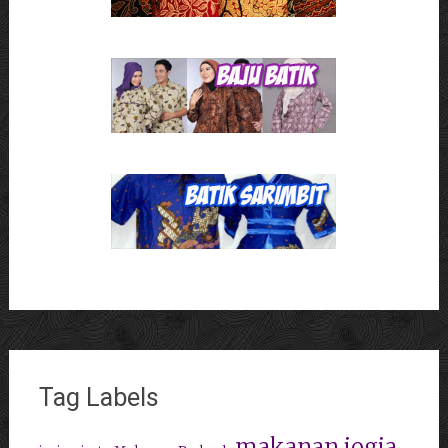
Tag Labels
makanan jogja