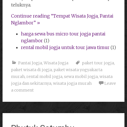
teluknya.
Continue reading “Tempat Wisata Jogja, Pantai
Nglambor” »
harga sewa bus micro tour jogja pantai
nglambor
(1)
rental mobil jogja untuk tour jawa timur
(1)
Pantai Jogja
,
Wisata Jogja
paket tour jogja
,
paket wisata di jogja
,
paket wisata yogyakarta
murah
,
rental mobil jogja
,
sewa mobil jogja
,
wisata
jogja dan sekitarnya
,
wisata jogja murah
Leave
a comment