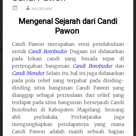
wiratrans
Mengenal Sejarah dari Candi
Pawon
Candi Pawon merupakan versi pendahuluan
untuk
Candi Borobudur
. Dugaan ini didasarkan
pada lokasi candi yang berada tepat di
pertengahan bangunan
Candi Borobudur
dan
Candi Mendut
. Selain itu, hal ini juga didasarkan
pada pola relief yang terpahat pada dinding-
dinding situs bangunan Candi Pawon yang
dianggap sebagai permulaan dari relief yang
terdapat pada situs bangunan bersejarah Candi
Borobudur di Kabupaten Magelang. Seorang
ahli purbakala, Porbatjaraka juga
mengungkapkan pendapatnya yang mana
Candi Pawon adalah masih sebuah bagian