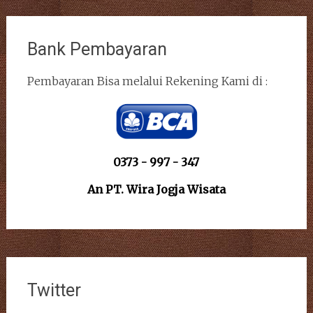
Bank Pembayaran
Pembayaran Bisa melalui Rekening Kami di :
0373 - 997 - 347
An PT. Wira Jogja Wisata
Twitter