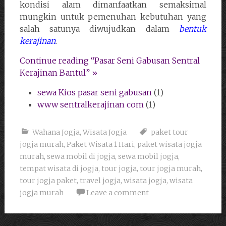
kondisi alam dimanfaatkan semaksimal
mungkin untuk pemenuhan kebutuhan yang
salah satunya diwujudkan dalam
bentuk
kerajinan
.
Continue reading “Pasar Seni Gabusan Sentral
Kerajinan Bantul” »
sewa Kios pasar seni gabusan
(1)
www sentralkerajinan com
(1)
Wahana Jogja
,
Wisata Jogja
paket tour
jogja murah
,
Paket Wisata 1 Hari
,
paket wisata jogja
murah
,
sewa mobil di jogja
,
sewa mobil jogja
,
tempat wisata di jogja
,
tour jogja
,
tour jogja murah
,
tour jogja paket
,
travel jogja
,
wisata jogja
,
wisata
jogja murah
Leave a comment