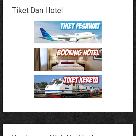
Tiket Dan Hotel