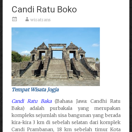
Candi Ratu Boko
wiratrans
Tempat Wisata Jogja
Candi Ratu Baka
(Bahasa Jawa: Candhi Ratu
Baka) adalah purbakala yang merupakan
kompleks sejumlah sisa bangunan yang berada
kira-kira 3 km di sebelah selatan dari komplek
Candi Prambanan, 18 km sebelah timur Kota