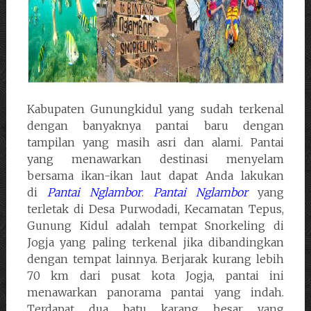
Kabupaten Gunungkidul yang sudah terkenal
dengan banyaknya pantai baru dengan
tampilan yang masih asri dan alami. Pantai
yang menawarkan destinasi menyelam
bersama ikan-ikan laut dapat Anda lakukan
di
Pantai Nglambor
.
Pantai Nglambor
yang
terletak di Desa Purwodadi, Kecamatan Tepus,
Gunung Kidul adalah tempat Snorkeling di
Jogja yang paling terkenal jika dibandingkan
dengan tempat lainnya. Berjarak kurang lebih
70 km dari pusat kota Jogja, pantai ini
menawarkan panorama pantai yang indah.
Terdapat dua batu karang besar yang