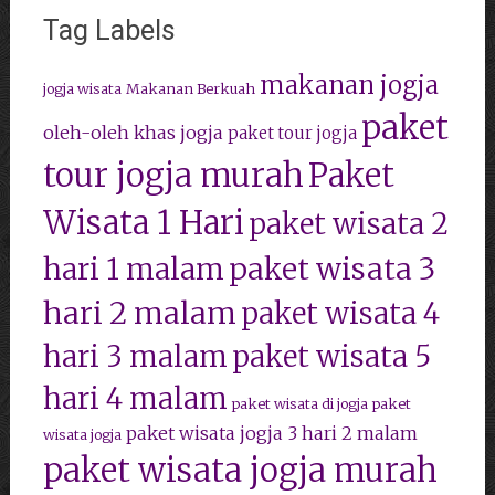
Tag Labels
makanan jogja
jogja wisata
Makanan Berkuah
paket
oleh-oleh khas jogja
paket tour jogja
tour jogja murah
Paket
Wisata 1 Hari
paket wisata 2
paket wisata 3
hari 1 malam
hari 2 malam
paket wisata 4
hari 3 malam
paket wisata 5
hari 4 malam
paket wisata di jogja
paket
paket wisata jogja 3 hari 2 malam
wisata jogja
paket wisata jogja murah