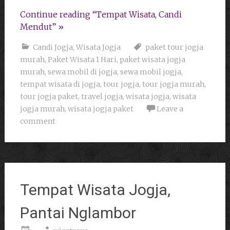
Continue reading “Tempat Wisata, Candi
Mendut” »
Candi Jogja
,
Wisata Jogja
paket tour jogja
murah
,
Paket Wisata 1 Hari
,
paket wisata jogja
murah
,
sewa mobil di jogja
,
sewa mobil jogja
,
tempat wisata di jogja
,
tour jogja
,
tour jogja murah
,
tour jogja paket
,
travel jogja
,
wisata jogja
,
wisata
jogja murah
,
wisata jogja paket
Leave a
comment
Tempat Wisata Jogja,
Pantai Nglambor