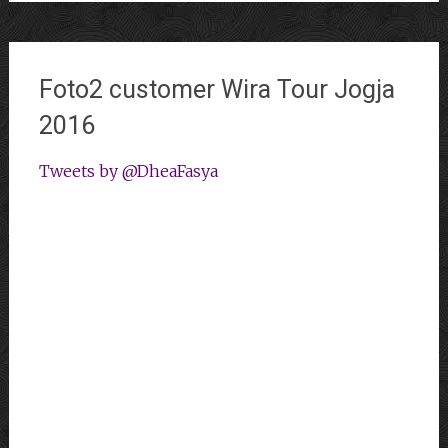
Foto2 customer Wira Tour Jogja
2016
Tweets by @DheaFasya