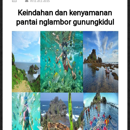
wiratrans
Keindahan dan kenyamanan
pantai nglambor gunungkidul