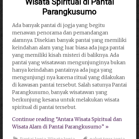
Wisata Spiritual di Pantai
Parangkusumo
Ada banyak pantai di jogja yang begitu
menawan penorama dan pemandangan
alamnya. Disekian banyak pantai yang memiliki
keindahan alam yang luar biasa ada juga pantai
yang memiliki kisah misteri di baliknya. Ada
pantai yang wisatawan mengunjunginya bukan
hanya keindahan pantainya ada juga yang
mengunjungi nya karena ritual yang dilakukan
di kawasan pantai tersebut. Salah satunya Pantai
Parangkusumo, banyak wisatawan yang
berkunjung kesana untuk melakukan wisata
spiritual di pantai tersebut.
Continue reading “Antara Wisata Spiritual dan
Wisata Alam di Pantai Parangkusumo” »