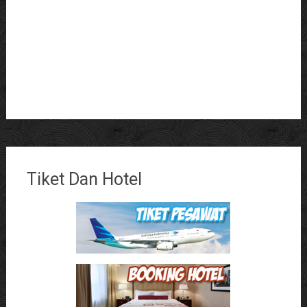
Tiket Dan Hotel