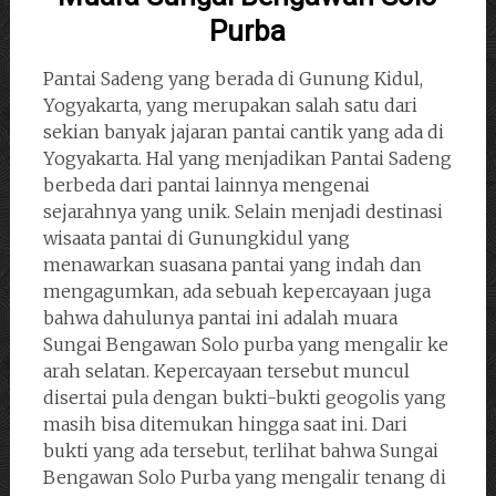
Purba
Pantai Sadeng yang berada di Gunung Kidul,
Yogyakarta, yang merupakan salah satu dari
sekian banyak jajaran pantai cantik yang ada di
Yogyakarta. Hal yang menjadikan Pantai Sadeng
berbeda dari pantai lainnya mengenai
sejarahnya yang unik. Selain menjadi destinasi
wisaata pantai di Gunungkidul yang
menawarkan suasana pantai yang indah dan
mengagumkan, ada sebuah kepercayaan juga
bahwa dahulunya pantai ini adalah muara
Sungai Bengawan Solo purba yang mengalir ke
arah selatan. Kepercayaan tersebut muncul
disertai pula dengan bukti-bukti geogolis yang
masih bisa ditemukan hingga saat ini. Dari
bukti yang ada tersebut, terlihat bahwa Sungai
Bengawan Solo Purba yang mengalir tenang di