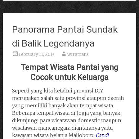
Panorama Pantai Sundak
di Balik Legendanya
February 13, 2017
wiratrans
Tempat Wisata Pantai yang
Cocok untuk Keluarga
Seperti yang kita ketahui provinsi DIY
merupakan salah satu provinsi ataupun daerah
yang memiliki banyak akan tempat wisata.
Beberapa tempat wisata di Jogja yang banyak
dikunjungi para wisatawan domestic maupun
wisatawan mancanegara diantaranya yaitu
kawasan wisata belanja Malioboro,
Candi