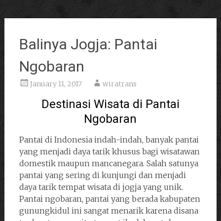
Balinya Jogja: Pantai
Ngobaran
January 11, 2017
wiratrans
Destinasi Wisata di Pantai
Ngobaran
Pantai di Indonesia indah-indah, banyak pantai
yang menjadi daya tarik khusus bagi wisatawan
domestik maupun mancanegara. Salah satunya
pantai yang sering di kunjungi dan menjadi
daya tarik tempat wisata di jogja yang unik.
Pantai ngobaran, pantai yang berada kabupaten
gunungkidul ini sangat menarik karena disana