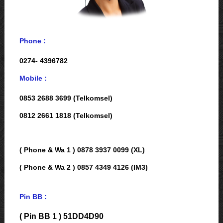
Phone :
0274- 4396782
Mobile :
0853 2688 3699 (Telkomsel)
0812 2661 1818 (Telkomsel)
( Phone & Wa 1 ) 0878 3937 0099 (XL)
( Phone & Wa 2 ) 0857 4349 4126 (IM3)
Pin BB :
( Pin BB 1 ) 51DD4D90