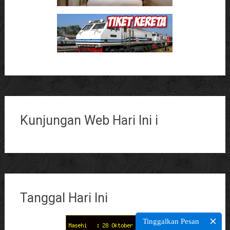
Kunjungan Web Hari Ini i
Tanggal Hari Ini
Tinggalkan Pesan