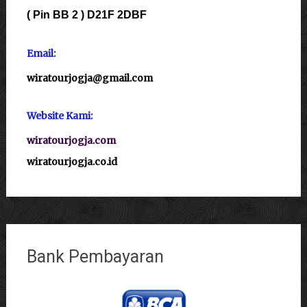
( Pin BB 2 ) D21F 2DBF
Email:
wiratourjogja@gmail.com
Website Kami:
wiratourjogja.com
wiratourjogja.co.id
Bank Pembayaran