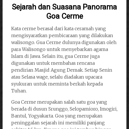
Sejarah dan Suasana Panorama
Goa Cerme
Kata cerme berasal dari kata ceramah yang
mengisyaratkan pembicaraan yang dilakukan
walisongo. Gua Cerme dulunya digunakan oleh
para Walisongo untuk menyebarkan agama
Islam di Jawa. Selain itu, gua Cerme juga
digunakan untuk membahas rencana
pendirian Masjid Agung Demak. Setiap Senin
atau Selasa wage, selalu diadakan upacara
syukuran untuk meminta berkah kepada
Tuhan.
Goa Cerme merupakan salah satu goa yang
berada di dusun Srunggo, Selopamioro, Imogiri,
Bantul, Yogyakarta. Goa yang merupakan
peninggalan sejarah ini memiliki panjang