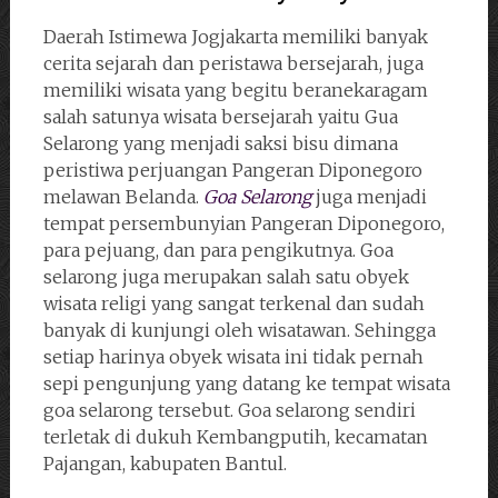
Daerah Istimewa Jogjakarta memiliki banyak
cerita sejarah dan peristawa bersejarah, juga
memiliki wisata yang begitu beranekaragam
salah satunya wisata bersejarah yaitu Gua
Selarong yang menjadi saksi bisu dimana
peristiwa perjuangan Pangeran Diponegoro
melawan Belanda.
Goa Selarong
juga menjadi
tempat persembunyian Pangeran Diponegoro,
para pejuang, dan para pengikutnya. Goa
selarong juga merupakan salah satu obyek
wisata religi yang sangat terkenal dan sudah
banyak di kunjungi oleh wisatawan. Sehingga
setiap harinya obyek wisata ini tidak pernah
sepi pengunjung yang datang ke tempat wisata
goa selarong tersebut. Goa selarong sendiri
terletak di dukuh Kembangputih, kecamatan
Pajangan, kabupaten Bantul.