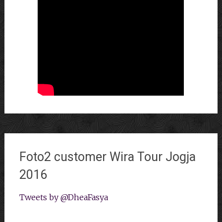
Foto2 customer Wira Tour Jogja
2016
Tweets by @DheaFasya