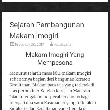
Sejarah Pembangunan
Makam Imogiri
February 20, 2017
wiratrans
Makam Imogiri Yang
Mempesona
Menurut sejarah masa lalu, makam Imogiri
sebenarnya bagian dari bangunan keraton
Kasultanan. Makam para raja yang terletak di
atas perbukitan. Setelah kerajaan Mataram
Islam mengalami perpecahan dan terbagi
menjadi dua yaitu Kasunanan yang terletak di
Surakarta dan Kasultanan yang berada di