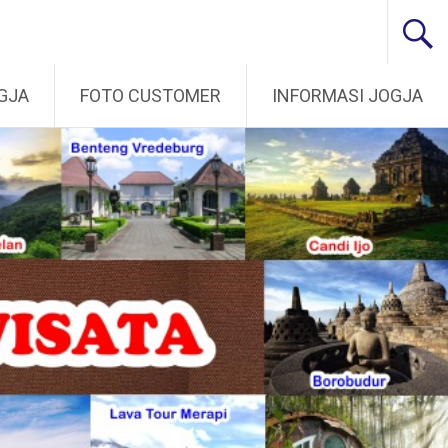
GJA
FOTO CUSTOMER
INFORMASI JOGJA