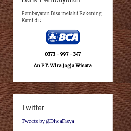
Pembayaran Bisa melalui Rekening
Kami di :
0373 - 997 - 347
An PT. Wira Jogja Wisata
Twitter
Tweets by @DheaFasya