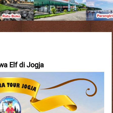
a Elf di Jogja