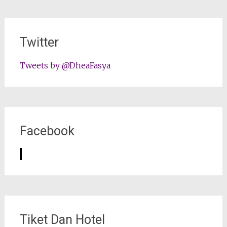
Twitter
Tweets by @DheaFasya
Facebook
Tiket Dan Hotel