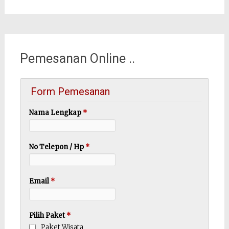
Pemesanan Online ..
Form Pemesanan
Nama Lengkap
*
No Telepon / Hp
*
Email
*
Pilih Paket
*
Paket Wisata