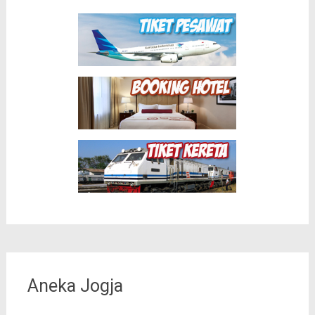
Aneka Jogja