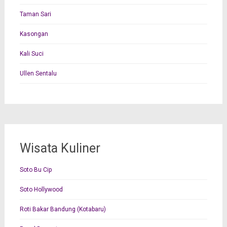
Taman Sari
Kasongan
Kali Suci
Ullen Sentalu
Wisata Kuliner
Soto Bu Cip
Soto Hollywood
Roti Bakar Bandung (Kotabaru)