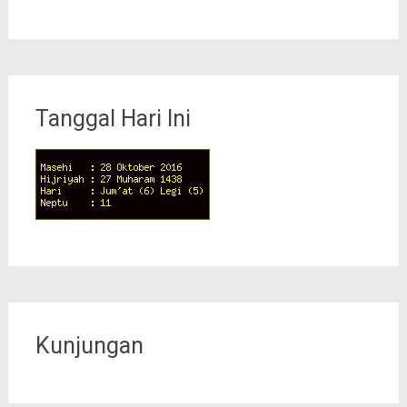
Tanggal Hari Ini
Kunjungan