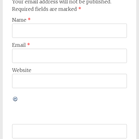
Your email address will not be published.
Required fields are marked
*
Name
*
Email
*
Website