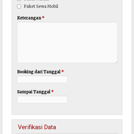
Paket Sewa Mobil
Keterangan
*
Booking dari Tanggal
*
Sampai Tanggal
*
Verifikasi Data