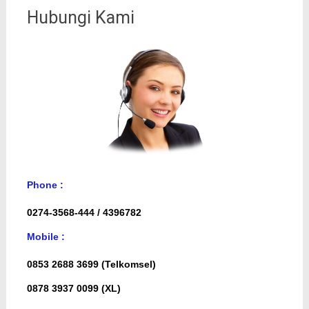
Hubungi Kami
Phone :
0274-3568-444 / 4396782
Mobile :
0853 2688 3699 (Telkomsel)
0878 3937 0099 (XL)