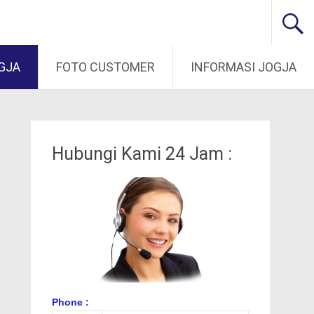
GJA
FOTO CUSTOMER
INFORMASI JOGJA
Hubungi Kami 24 Jam :
Phone :