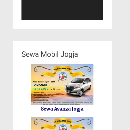
Sewa Mobil Jogja
Sewa Avanza Jogja