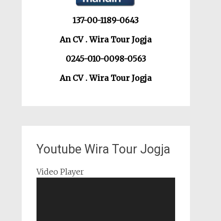
137-00-1189-0643
An CV . Wira Tour Jogja
0245-010-0098-0563
An CV . Wira Tour Jogja
Youtube Wira Tour Jogja
Video Player