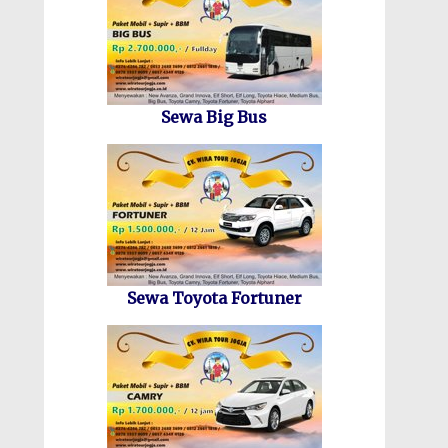
Sewa Big Bus
Sewa Toyota Fortuner