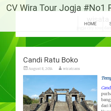
CV Wira Tour Jogja #No1 
wisata
Skip to content
HOME
jogja city tour da
Candi Ratu Boko
August 8, 2014
wiratrans
Temp
Cand
purb
bang
dari