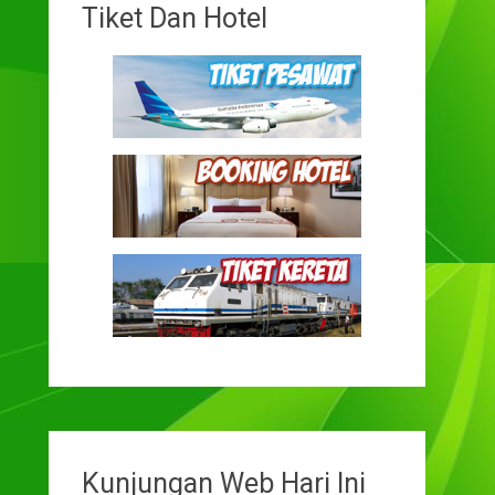
Tiket Dan Hotel
Kunjungan Web Hari Ini