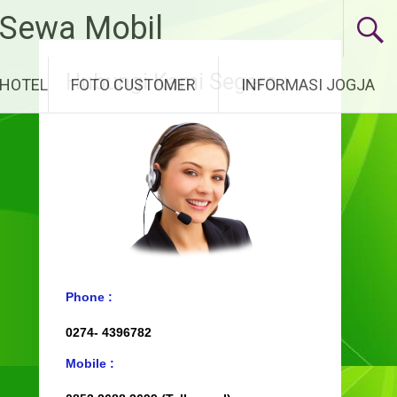
 Sewa Mobil
Hubungi Kami Segera :
 HOTEL
FOTO CUSTOMER
INFORMASI JOGJA
Phone :
0274- 4396782
Mobile :