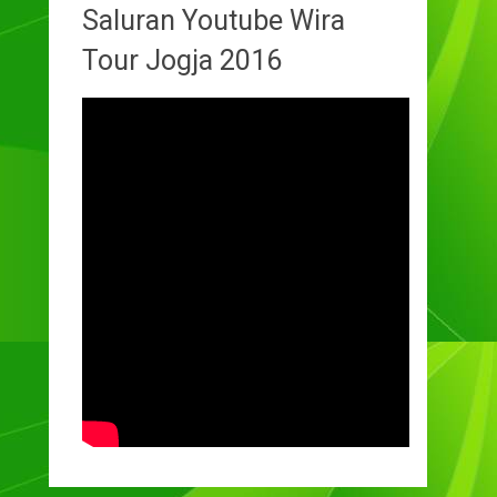
Saluran Youtube Wira
Tour Jogja 2016