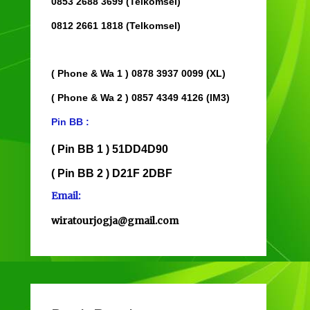
0853 2688 3699 (Telkomsel)
0812 2661 1818 (Telkomsel)
( Phone & Wa 1 ) 0878 3937 0099 (XL)
( Phone & Wa 2 ) 0857 4349 4126 (IM3)
Pin BB :
( Pin BB 1 ) 51DD4D90
( Pin BB 2 ) D21F 2DBF
Email:
wiratourjogja@gmail.com