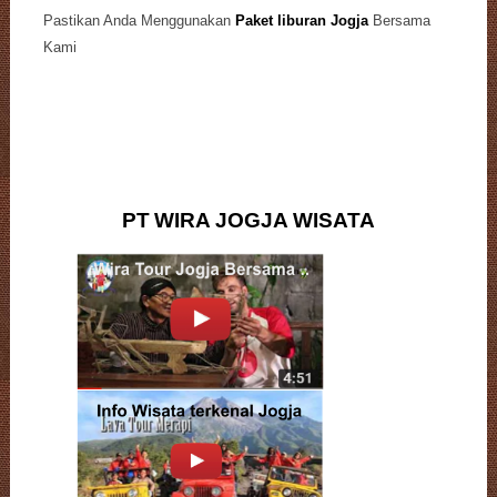
Pastikan Anda Menggunakan
Paket liburan Jogja
Bersama
Kami
PT
WIRA
JOGJA WISATA