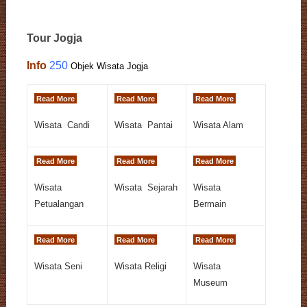
Tour Jogja
Info
250
Objek
Wisata Jogja
Read More
Read More
Read More
Wisata Candi
Wisata Pantai
Wisata Alam
Read More
Read More
Read More
Wisata
Wisata Sejarah
Wisata
Petualangan
Bermain
Read More
Read More
Read More
Wisata Seni
Wisata Religi
Wisata
Museum