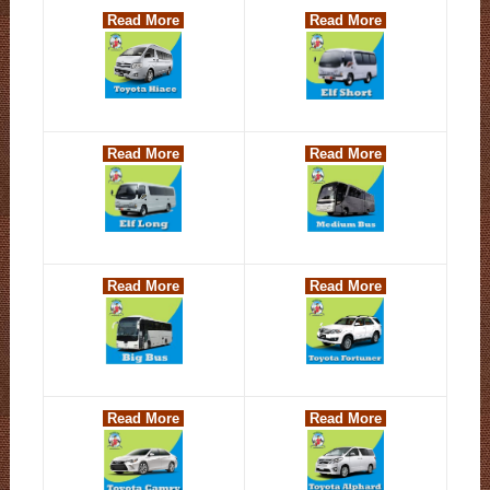
Read More
Read More
Read More
Read More
Read More
Read More
Read More
Read More