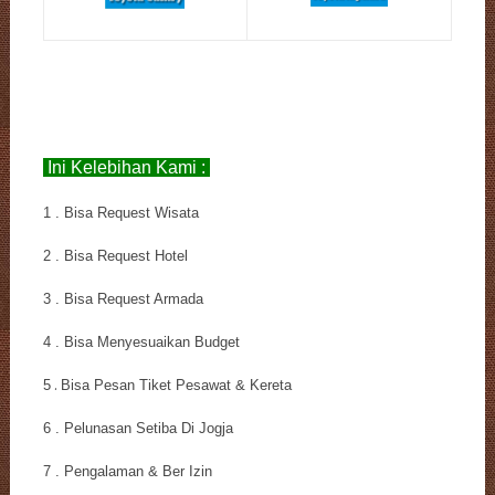
Ini Kelebihan Kami :
1 .
Bisa
Request Wisata
2 .
Bisa
Request Hotel
3 .
Bisa
Request Armada
4 .
Bisa
Menyesuaikan Budget
.
5
Bisa
Pesan Tiket Pesawat & Kereta
6 .
Pelunasan
Setiba Di Jogja
7 . Pengalaman & Ber Izin