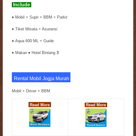
Include
♦
Mobil + Supir + BBM + Parkir
♦
Tiket Wisata + Asuransi
♦
Aqua 600 ML + Guide
♦ Makan ♦ Hotel Bintang
3
Rental Mobil Jogja Murah
Mobil + Driver + BBM
Read More
Read More