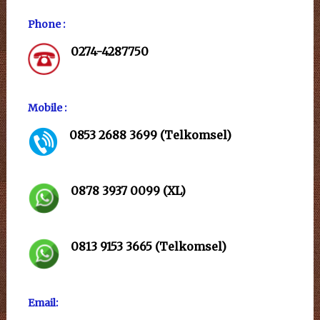
Phone :
0274-4287750
Mobile :
0853 2688 3699
(Telkomsel)
0878 3937 0099
(XL)
0813 9153 3665
(Telkomsel)
Email: