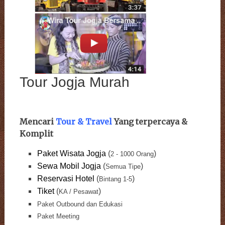
Tour Jogja Murah
Mencari
Tour & Travel
Yang terpercaya &
Komplit
Paket Wisata Jogja
(
)
2 - 1000 Orang
Sewa Mobil Jogja
(
)
Semua Tipe
Reservasi Hotel
(
)
Bintang 1-5
Tiket
(
)
KA / Pesawat
Paket Outbound dan Edukasi
Paket Meeting