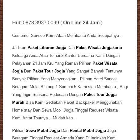
Hub 0878 3937 0099 (
On Line 24 Jam
)
Costomer Service Kami Akan Membantu Anda Secepatnya ..
Jadikan
Paket Liburan Jogja
Dan
Paket Wisata Jogjakarta
Keluarga Anda Atau Teman2 Kantor Bersama Kami Dengan
Pelayanan 24 Jam Kru Yang Ramah Pilihan
Paket Wisata
Jogja
Dan
Paket Tour Jogja
Yang Sangat Banyak Tentunya
Banyak Pilihan Yang Menyenagkan , Pilihan Hotel Sangat
Beragam Mulai Bintang 1 Sampai 5 Kami siap Membantu , Bagi
Yang Ingin Suasana Pedesaan Dengan
Paket Tour Jogja
Murah
Bisa Kami Sediakan Paket Backpaker Menggunakan
Home stay Dan Sewa Mobil Jogja Tinggal Request Wisata
..
Kami Antar Tournya ..
Mudah kan
Pilihan
Sewa Mobil Jogja
Dan
Rental Mobil Jogja
Juga
Beragam Tinggal Request Armada Yang Di Inginkan Kami