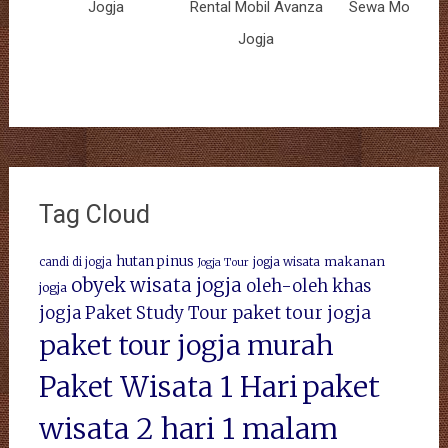
Jogja
Rental Mobil Avanza
Sewa Mobil Jo
Jogja
Tag Cloud
hutan pinus
makanan
jogja wisata
candi di jogja
Jogja Tour
obyek wisata jogja
oleh-oleh khas
jogja
jogja
Paket Study Tour
paket tour jogja
paket tour jogja murah
Paket Wisata 1 Hari
paket
wisata 2 hari 1 malam