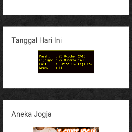
Tanggal Hari Ini
Aneka Jogja