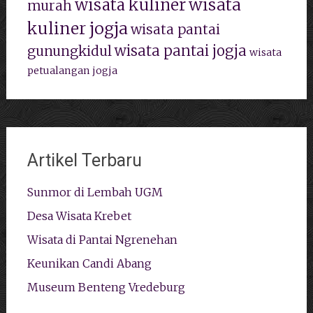
wisata
wisata kuliner
murah
kuliner jogja
wisata pantai
wisata pantai jogja
gunungkidul
wisata
petualangan jogja
Artikel Terbaru
Sunmor di Lembah UGM
Desa Wisata Krebet
Wisata di Pantai Ngrenehan
Keunikan Candi Abang
Museum Benteng Vredeburg