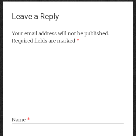
Leave a Reply
Your email address will not be published.
Required fields are marked
*
Name
*