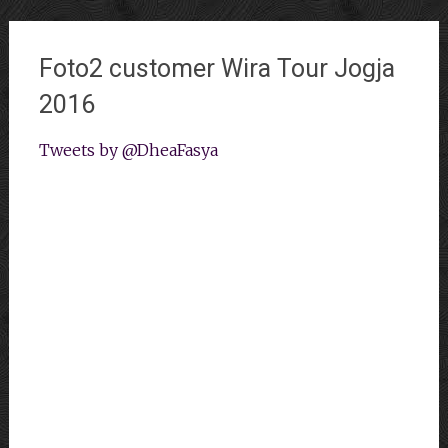
Foto2 customer Wira Tour Jogja
2016
Tweets by @DheaFasya