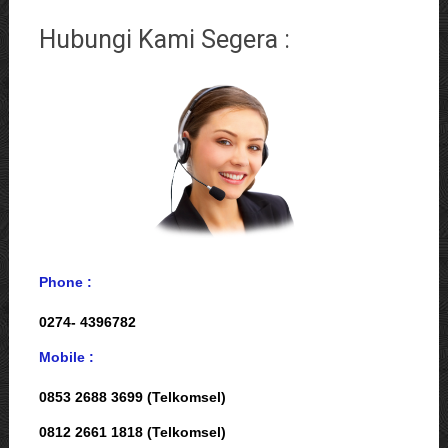
Hubungi Kami Segera :
Phone :
0274- 4396782
Mobile :
0853 2688 3699 (Telkomsel)
0812 2661 1818 (Telkomsel)