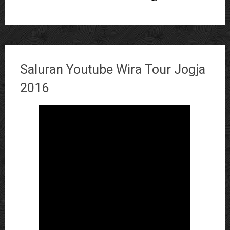
Saluran Youtube Wira Tour Jogja
2016