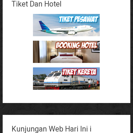
Tiket Dan Hotel
Kunjungan Web Hari Ini i