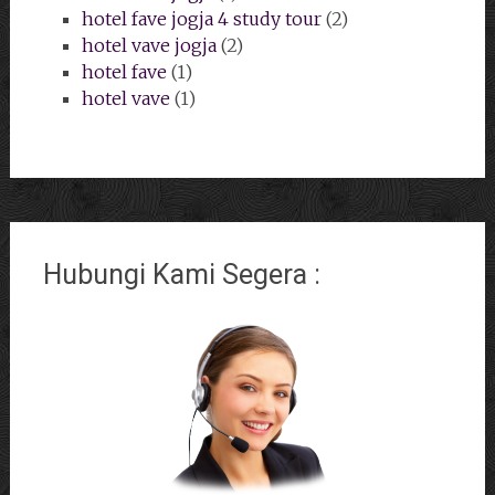
hotel fave jogja 4 study tour
(2)
hotel vave jogja
(2)
hotel fave
(1)
hotel vave
(1)
Hubungi Kami Segera :