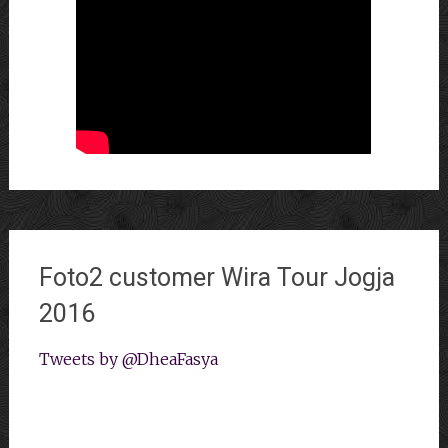
Foto2 customer Wira Tour Jogja
2016
Tweets by @DheaFasya