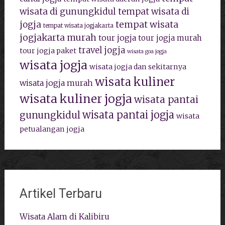
wisata di gunungkidul
tempat wisata di
tempat wisata
jogja
tempat wisata jogjakarta
jogjakarta murah
tour jogja
tour jogja murah
travel jogja
tour jogja paket
wisata goa jogja
wisata jogja
wisata jogja dan sekitarnya
wisata kuliner
wisata jogja murah
wisata kuliner jogja
wisata pantai
wisata pantai jogja
gunungkidul
wisata
petualangan jogja
Artikel Terbaru
Wisata Alam di Kalibiru