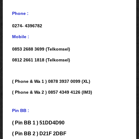
Phone :
0274- 4396782
Mobile :
0853 2688 3699 (Telkomsel)
0812 2661 1818 (Telkomsel)
( Phone & Wa 1 ) 0878 3937 0099 (XL)
( Phone & Wa 2 ) 0857 4349 4126 (IM3)
Pin BB :
( Pin BB 1 ) 51DD4D90
( Pin BB 2 ) D21F 2DBF