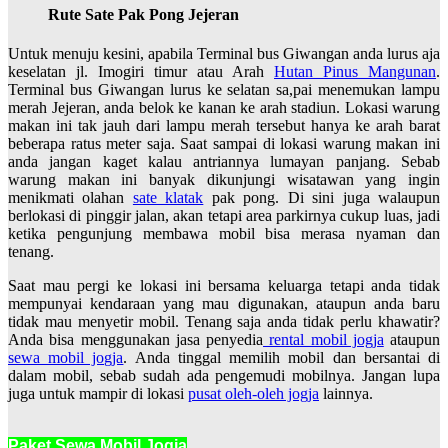
Rute Sate Pak Pong Jejeran
Untuk menuju kesini, apabila Terminal bus Giwangan anda lurus aja
keselatan jl. Imogiri timur atau Arah
Hutan Pinus Mangunan
.
Terminal bus Giwangan lurus ke selatan sa,pai menemukan lampu
merah Jejeran, anda belok ke kanan ke arah stadiun. Lokasi warung
makan ini tak jauh dari lampu merah tersebut hanya ke arah barat
beberapa ratus meter saja. Saat sampai di lokasi warung makan ini
anda jangan kaget kalau antriannya lumayan panjang. Sebab
warung makan ini banyak dikunjungi wisatawan yang ingin
menikmati olahan
sate klatak
pak pong. Di sini juga walaupun
berlokasi di pinggir jalan, akan tetapi area parkirnya cukup luas, jadi
ketika pengunjung membawa mobil bisa merasa nyaman dan
tenang.
Saat mau pergi ke lokasi ini bersama keluarga tetapi anda tidak
mempunyai kendaraan yang mau digunakan, ataupun anda baru
tidak mau menyetir mobil. Tenang saja anda tidak perlu khawatir?
Anda bisa menggunakan jasa penyedia
rental mobil jogja
ataupun
sewa mobil jogja
. Anda tinggal memilih mobil dan bersantai di
dalam mobil, sebab sudah ada pengemudi mobilnya. Jangan lupa
juga untuk mampir di lokasi
pusat oleh-oleh jogja
lainnya.
Paket
Sewa Mobil Jogja