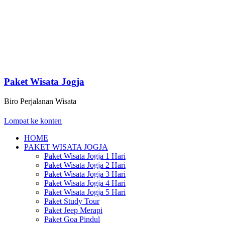
Paket Wisata Jogja
Biro Perjalanan Wisata
Lompat ke konten
HOME
PAKET WISATA JOGJA
Paket Wisata Jogja 1 Hari
Paket Wisata Jogja 2 Hari
Paket Wisata Jogja 3 Hari
Paket Wisata Jogja 4 Hari
Paket Wisata Jogja 5 Hari
Paket Study Tour
Paket Jeep Merapi
Paket Goa Pindul