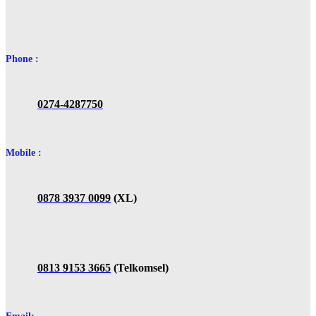
Phone :
0274-4287750
Mobile :
0878 3937 0099
(XL)
0813 9153 3665
(Telkomsel)