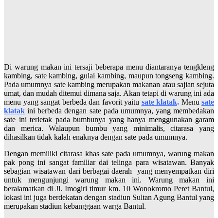
Di warung makan ini tersaji beberapa menu diantaranya tengkleng
kambing, sate kambing, gulai kambing, maupun tongseng kambing.
Pada umumnya sate kambing merupakan makanan atau sajian sejuta
umat, dan mudah ditemui dimana saja. Akan tetapi di warung ini ada
menu yang sangat berbeda dan favorit yaitu
sate klatak
.
Menu
sate
klatak
ini berbeda dengan sate pada umumnya, yang membedakan
sate ini terletak pada bumbunya yang hanya menggunakan garam
dan merica. Walaupun bumbu yang minimalis, citarasa yang
dihasilkan tidak kalah enaknya dengan sate pada umumnya.
Dengan memiliki citarasa khas sate pada umumnya, warung makan
pak pong ini sangat familiar dai telinga para wisatawan. Banyak
sebagian wisatawan dari berbagai daerah yang menyempatkan diri
untuk mengunjungi warung makan ini. Warung makan ini
beralamatkan di Jl. Imogiri timur km. 10 Wonokromo Peret Bantul,
lokasi ini juga berdekatan dengan stadiun Sultan Agung Bantul yang
merupakan stadiun kebanggaan warga Bantul.