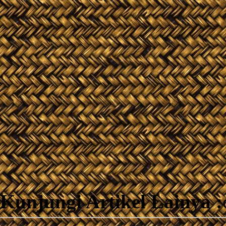
Kunjungi Artikel Lainya :