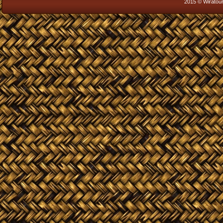
2015 © Wiratour