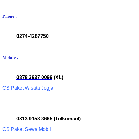
Phone :
0274-4287750
Mobile :
0878 3937 0099
(XL)
CS Paket Wisata Jogja
0813 9153 3665
(Telkomsel)
CS Paket Sewa Mobil