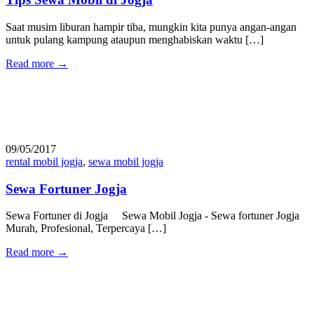
Saat musim liburan hampir tiba, mungkin kita punya angan-angan
untuk pulang kampung ataupun menghabiskan waktu […]
Read more →
09/05/2017
rental mobil jogja
,
sewa mobil jogja
Sewa Fortuner Jogja
Sewa Fortuner di Jogja Sewa Mobil Jogja - Sewa fortuner Jogja
Murah, Profesional, Terpercaya […]
Read more →