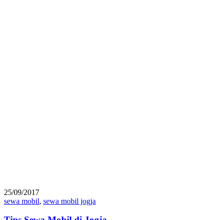
25/09/2017
sewa mobil
,
sewa mobil jogja
Tips Sewa Mobil di Jogja