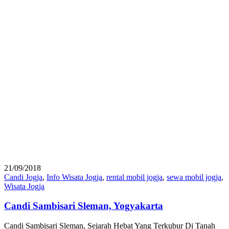
21/09/2018
Candi Jogja
,
Info Wisata Jogja
,
rental mobil jogja
,
sewa mobil jogja
,
Wisata Jogja
Candi Sambisari Sleman, Yogyakarta
Candi Sambisari Sleman, Sejarah Hebat Yang Terkubur Di Tanah