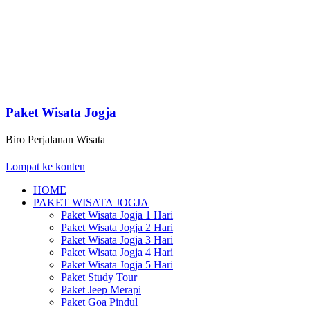
Paket Wisata Jogja
Biro Perjalanan Wisata
Lompat ke konten
HOME
PAKET WISATA JOGJA
Paket Wisata Jogja 1 Hari
Paket Wisata Jogja 2 Hari
Paket Wisata Jogja 3 Hari
Paket Wisata Jogja 4 Hari
Paket Wisata Jogja 5 Hari
Paket Study Tour
Paket Jeep Merapi
Paket Goa Pindul