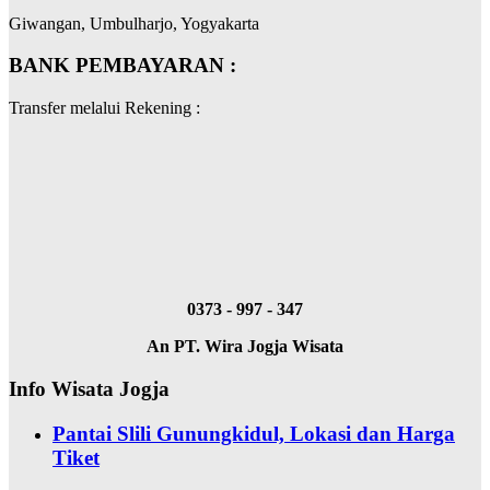
Giwangan, Umbulharjo, Yogyakarta
BANK PEMBAYARAN :
Transfer melalui Rekening :
0373 - 997 - 347
An PT. Wira Jogja Wisata
Info Wisata Jogja
Pantai Slili Gunungkidul, Lokasi dan Harga
Tiket