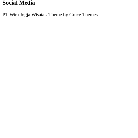
Social Media
PT Wira Jogja Wisata - Theme by Grace Themes