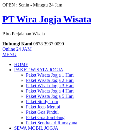
OPEN : Senin - Minggu 24 Jam
PT Wira Jogja Wisata
Biro Perjalanan Wisata
Hubungi Kami
0878 3937 0099
Online 24 JAM
MENU
HOME
PAKET WISATA JOGJA
Paket Wisata Jogja 1 Hari
Paket Wisata Jogja 2 Hari
Paket Wisata Jogja 3 Hari
Paket Wisata Jogja 4 Hari
Paket Wisata Jogja 5 Hari
Paket Study Tour
Paket Jeep Merapi
Paket Goa Pindul
Paket Goa Jomblang
Paket Sendratari Ramayana
SEWA MOBIL JOGJA