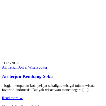
11/05/2017
Air Terjun Jogja
,
Wisata Jogja
Air terjun Kembang Soka
Jogja merupakan kota pelajar sekaligus sebagai tujuan wisata
favorit di indonesia. Banyak wisatawan mancanegara […]
Read more →